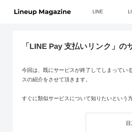
LINE
L
「LINE Pay 支払いリンク
今回は、既にサービスが終了してしまっている「
スの紹介をさせて頂きます。
すぐに類似サービスについて知りたいという
目