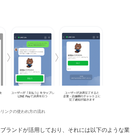
支払いリンクの使われ方の流れ
以上のブランドが活用しており、それには以下のような業