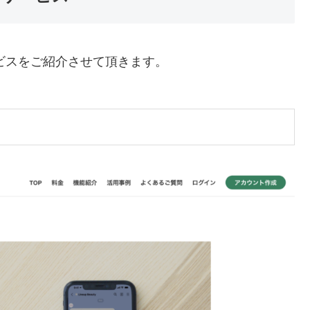
ービスをご紹介させて頂きます。