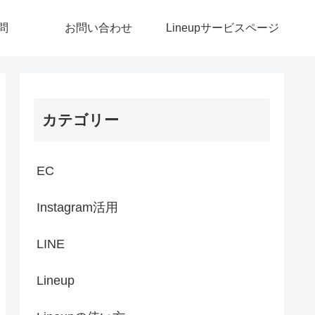
問
お問い合わせ
Lineupサービスページ
カテゴリー
EC
Instagram活用
LINE
Lineup