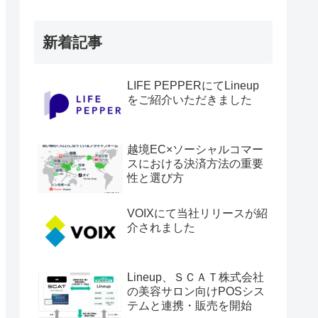
新着記事
LIFE PEPPERにてLineup
をご紹介いただきました
越境EC×ソーシャルコマー
スにおける決済方法の重要
性と選び方
VOIXにて当社リリースが紹
介されました
Lineup、ＳＣＡＴ株式会社
の美容サロン向けPOSシス
テムと連携・販売を開始