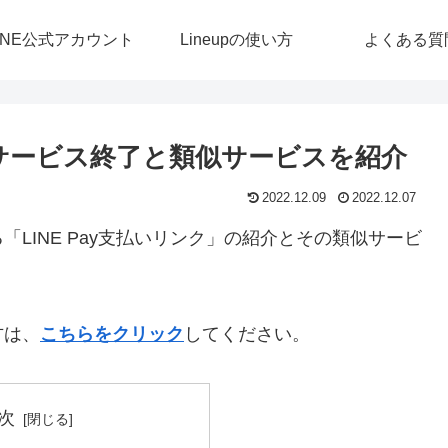
INE公式アカウント
Lineupの使い方
よくある質
」のサービス終了と類似サービスを紹介
2022.12.09
2022.12.07
LINE Pay支払いリンク」の紹介とその類似サービ
方は、
こちらをクリック
してください。
次