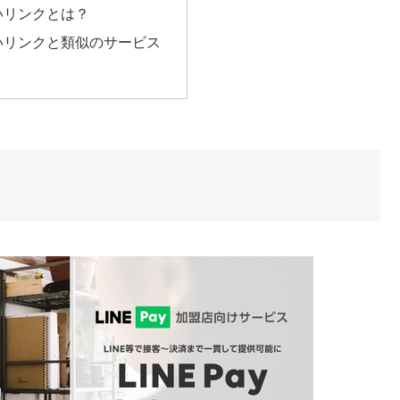
支払いリンクとは？
支払いリンクと類似のサービス