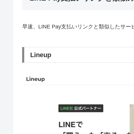
早速、LINE Pay支払いリンクと類似したサ
Lineup