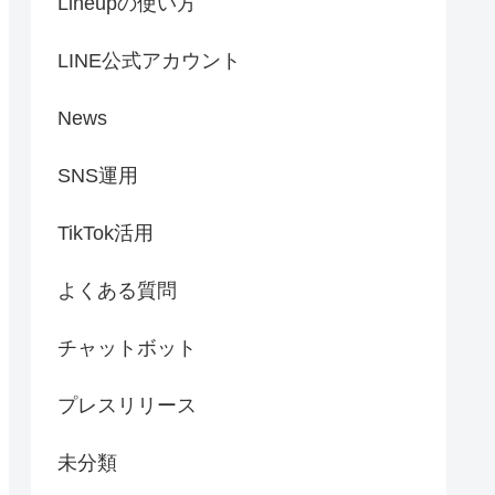
Lineupの使い方
LINE公式アカウント
News
SNS運用
TikTok活用
よくある質問
チャットボット
プレスリリース
未分類