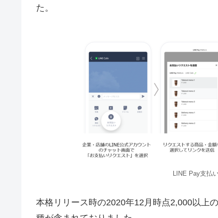
た。
LINE Pay
本格リリース時の2020年12月時点2,000