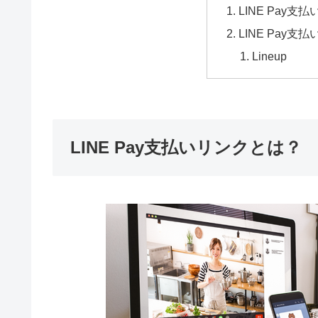
LINE Pay
LINE Pay
Lineup
LINE Pay支払いリンクとは？