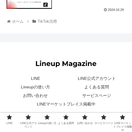
2024.10.29
ホーム
TikTok活用
LINE
LINE公式アカウント
Lineupの使い方
よくある質問
お問い合わせ
サービスページ
LINEマーケットプレイス掲載中
© 2022 Lineupマガジン.
LINE
LINE公式アカ
Lineupの使い方
よくある質問
お問い合わせ
サービスページ
LINEマーケッ
ウント
トプレイス掲載
中